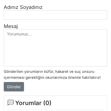
Adınız Soyadınız
Mesaj
Gönderilen yorumların küfür, hakaret ve suç unsuru
içermemesi gerektiğini okurlarımıza önemle hatırlatırız!
Gönder
Yorumlar (
0
)