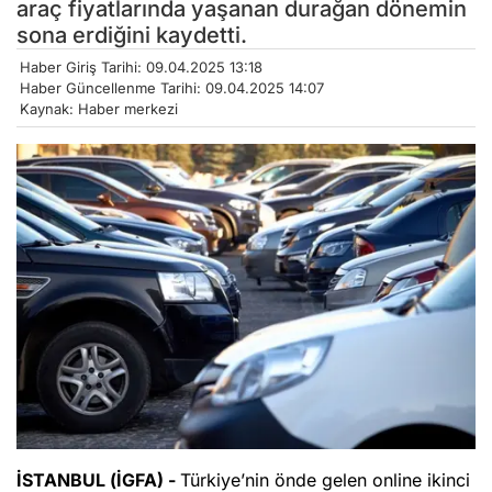
araç fiyatlarında yaşanan durağan dönemin
sona erdiğini kaydetti.
Haber Giriş Tarihi: 09.04.2025 13:18
Haber Güncellenme Tarihi: 09.04.2025 14:07
Kaynak: Haber merkezi
İSTANBUL (İGFA) -
Türkiye’nin önde gelen online ikinci