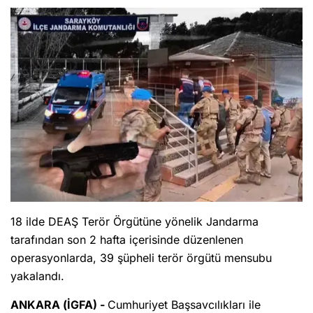
18 ilde DEAŞ Terör Örgütüne yönelik Jandarma
tarafından son 2 hafta içerisinde düzenlenen
operasyonlarda, 39 şüpheli terör örgütü mensubu
yakalandı.
ANKARA (İGFA) -
Cumhuriyet Başsavcılıkları ile