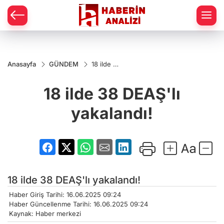
Anasayfa
GÜNDEM
18 ilde 38
DEAŞ'lı
yakalandı!
18 ilde 38 DEAŞ'lı
yakalandı!
18 ilde 38 DEAŞ'lı yakalandı!
Haber Giriş Tarihi: 16.06.2025 09:24
Haber Güncellenme Tarihi: 16.06.2025 09:24
Kaynak: Haber merkezi