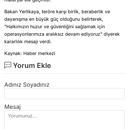
Bakan Yerlikaya, teröre karşı birlik, beraberlik ve
dayanışma en büyük güç olduğunu belirterek,
"Halkımızın huzur ve güvenliğini sağlamak için
operasyonlarımıza aralıksız devam ediyoruz" diyerek
kararlılık mesajı verdi.
Kaynak: Haber merkezi
Yorum Ekle
Adınız Soyadınız
Mesaj