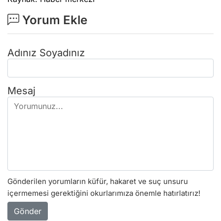
Yorum Ekle
Adınız Soyadınız
Mesaj
Gönderilen yorumların küfür, hakaret ve suç unsuru
içermemesi gerektiğini okurlarımıza önemle hatırlatırız!
Gönder