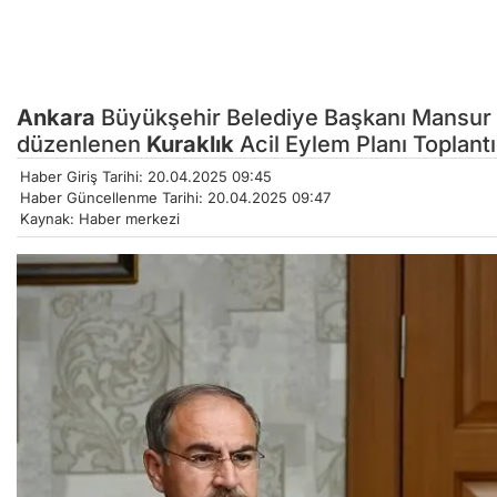
Ankara
Büyükşehir Belediye Başkanı Mansur
düzenlenen
Kuraklık
Acil Eylem Planı Toplant
Haber Giriş Tarihi: 20.04.2025 09:45
Haber Güncellenme Tarihi: 20.04.2025 09:47
Kaynak: Haber merkezi