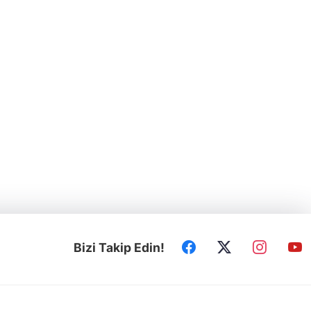
Bizi Takip Edin!