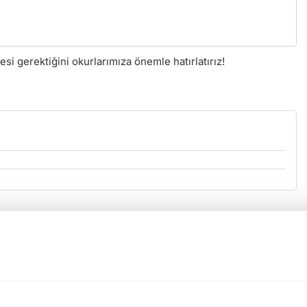
i gerektiğini okurlarımıza önemle hatırlatırız!