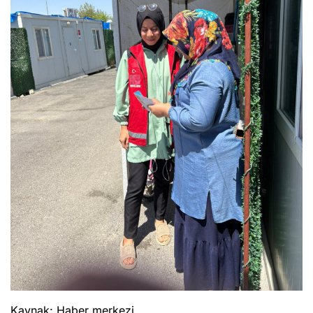
Kaynak: Haber merkezi