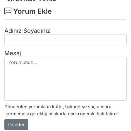
Yorum Ekle
Adınız Soyadınız
Mesaj
Gönderilen yorumların küfür, hakaret ve suç unsuru
içermemesi gerektiğini okurlarımıza önemle hatırlatırız!
Gönder