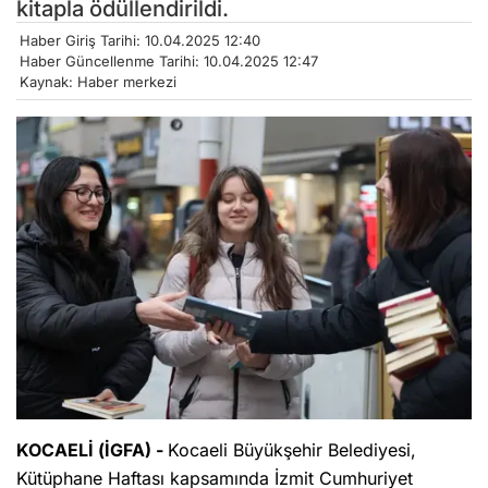
kitapla ödüllendirildi.
Haber Giriş Tarihi: 10.04.2025 12:40
Haber Güncellenme Tarihi: 10.04.2025 12:47
Kaynak: Haber merkezi
KOCAELİ (İGFA) -
Kocaeli Büyükşehir Belediyesi,
Kütüphane Haftası kapsamında İzmit Cumhuriyet