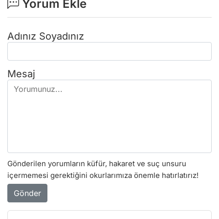
Yorum Ekle
Adınız Soyadınız
Mesaj
Gönderilen yorumların küfür, hakaret ve suç unsuru
içermemesi gerektiğini okurlarımıza önemle hatırlatırız!
Gönder