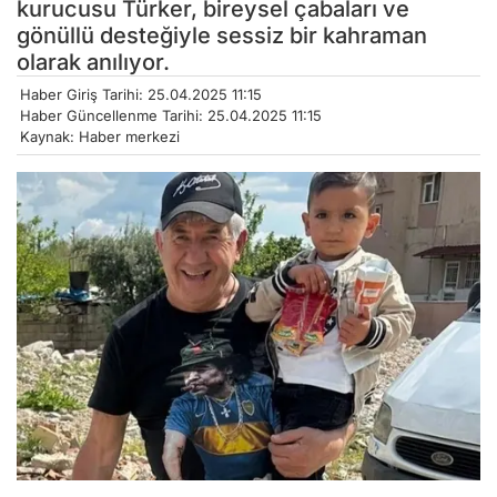
kurucusu Türker, bireysel çabaları ve
gönüllü desteğiyle sessiz bir kahraman
olarak anılıyor.
Haber Giriş Tarihi: 25.04.2025 11:15
Haber Güncellenme Tarihi: 25.04.2025 11:15
Kaynak: Haber merkezi