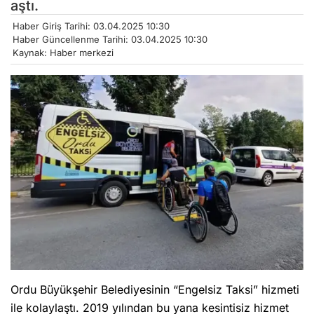
aştı.
Haber Giriş Tarihi: 03.04.2025 10:30
Haber Güncellenme Tarihi: 03.04.2025 10:30
Kaynak: Haber merkezi
Ordu Büyükşehir Belediyesinin “Engelsiz Taksi” hizmeti
ile kolaylaştı. 2019 yılından bu yana kesintisiz hizmet