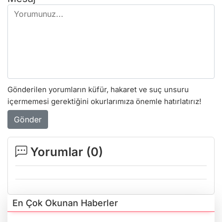
Gönderilen yorumların küfür, hakaret ve suç unsuru
içermemesi gerektiğini okurlarımıza önemle hatırlatırız!
Gönder
Yorumlar (
0
)
En Çok Okunan Haberler