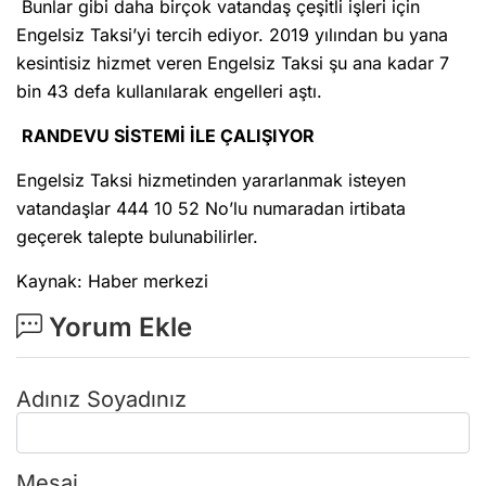
Bunlar gibi daha birçok vatandaş çeşitli işleri için
Engelsiz Taksi’yi tercih ediyor. 2019 yılından bu yana
kesintisiz hizmet veren Engelsiz Taksi şu ana kadar 7
bin 43 defa kullanılarak engelleri aştı.
RANDEVU SİSTEMİ İLE ÇALIŞIYOR
Engelsiz Taksi hizmetinden yararlanmak isteyen
vatandaşlar 444 10 52 No’lu numaradan irtibata
geçerek talepte bulunabilirler.
Kaynak: Haber merkezi
Yorum Ekle
Adınız Soyadınız
Mesaj