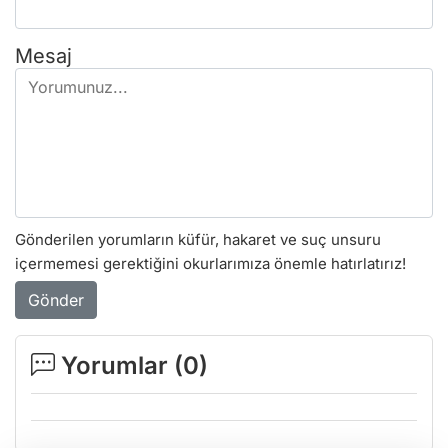
Mesaj
Gönderilen yorumların küfür, hakaret ve suç unsuru
içermemesi gerektiğini okurlarımıza önemle hatırlatırız!
Gönder
Yorumlar (
0
)