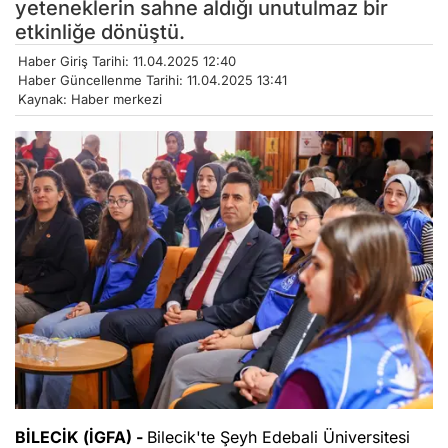
yeteneklerin sahne aldığı unutulmaz bir
etkinliğe dönüştü.
Haber Giriş Tarihi: 11.04.2025 12:40
Haber Güncellenme Tarihi: 11.04.2025 13:41
Kaynak: Haber merkezi
BİLECİK (İGFA) -
Bilecik'te Şeyh Edebali Üniversitesi