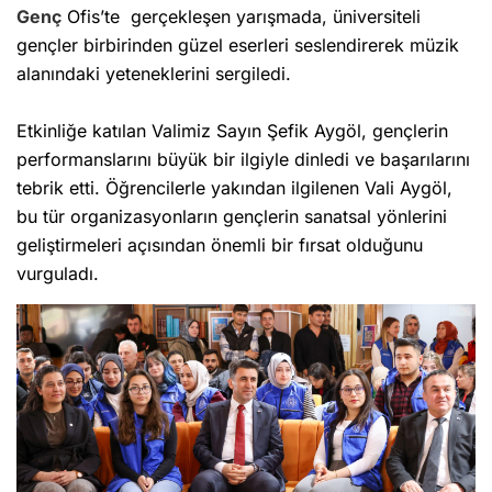
Genç
Ofis’te gerçekleşen yarışmada, üniversiteli
gençler birbirinden güzel eserleri seslendirerek müzik
alanındaki yeteneklerini sergiledi.
Etkinliğe katılan Valimiz Sayın Şefik Aygöl, gençlerin
performanslarını büyük bir ilgiyle dinledi ve başarılarını
tebrik etti. Öğrencilerle yakından ilgilenen Vali Aygöl,
bu tür organizasyonların gençlerin sanatsal yönlerini
geliştirmeleri açısından önemli bir fırsat olduğunu
vurguladı.