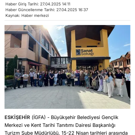
Haber Giriş Tarihi: 27.04.2025 14:11
Haber Güncellenme Tarihi: 27.04.2025 16:37
Kaynak: Haber merkezi
ESKİŞEHİR
(İGFA) - Büyükşehir Belediyesi Gençlik
Merkezi ve Kent Tarihi Tanıtımı Dairesi Başkanlığı
Turizm Şube Müdürlüğü, 15-22 Nisan tarihleri arasında