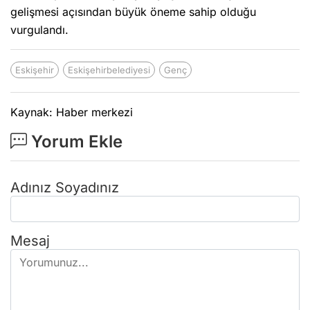
gelişmesi açısından büyük öneme sahip olduğu
vurgulandı.
Eskişehir
Eskişehirbelediyesi
Genç
Kaynak: Haber merkezi
Yorum Ekle
Adınız Soyadınız
Mesaj