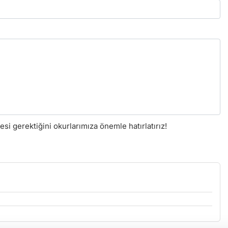
i gerektiğini okurlarımıza önemle hatırlatırız!