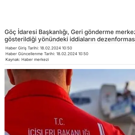
Göç İdaresi Başkanlığı, Geri gönderme merke
gösterildiği yönündeki iddiaların dezenforma
Haber Giriş Tarihi: 18.02.2024 10:50
Haber Güncellenme Tarihi: 18.02.2024 10:50
Kaynak: Haber merkezi