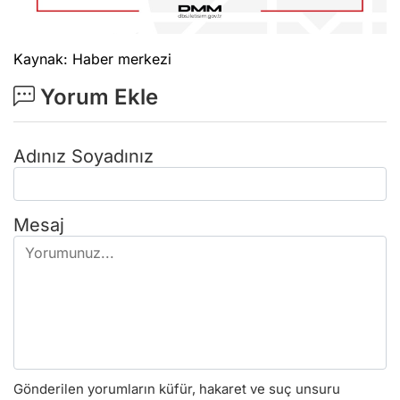
Kaynak: Haber merkezi
Yorum Ekle
Adınız Soyadınız
Mesaj
Gönderilen yorumların küfür, hakaret ve suç unsuru