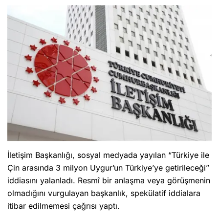
İletişim Başkanlığı, sosyal medyada yayılan “Türkiye ile
Çin arasında 3 milyon Uygur’un Türkiye’ye getirileceği”
iddiasını yalanladı. Resmî bir anlaşma veya görüşmenin
olmadığını vurgulayan başkanlık, spekülatif iddialara
itibar edilmemesi çağrısı yaptı.