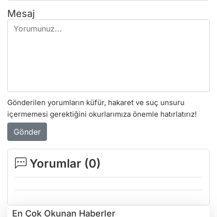
Mesaj
Gönderilen yorumların küfür, hakaret ve suç unsuru
içermemesi gerektiğini okurlarımıza önemle hatırlatırız!
Gönder
Yorumlar (
0
)
En Çok Okunan Haberler