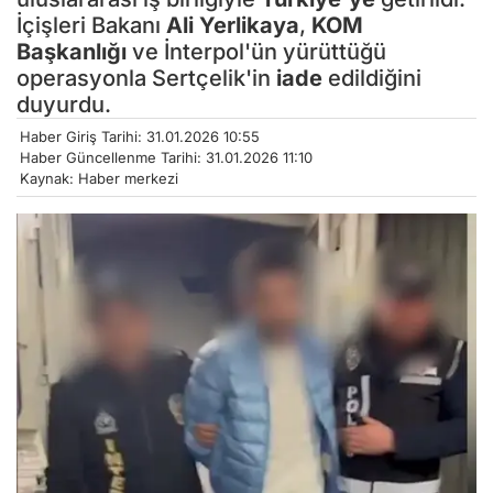
İçişleri Bakanı
Ali Yerlikaya
,
KOM
Başkanlığı
ve İnterpol'ün yürüttüğü
operasyonla Sertçelik'in
iade
edildiğini
duyurdu.
Haber Giriş Tarihi: 31.01.2026 10:55
Haber Güncellenme Tarihi: 31.01.2026 11:10
Kaynak: Haber merkezi