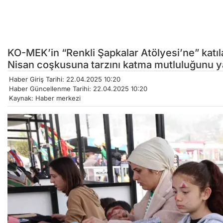
KO-MEK’in “Renkli Şapkalar Atölyesi’ne” katıl
Nisan coşkusuna tarzını katma mutluluğunu y
Haber Giriş Tarihi: 22.04.2025 10:20
Haber Güncellenme Tarihi: 22.04.2025 10:20
Kaynak: Haber merkezi