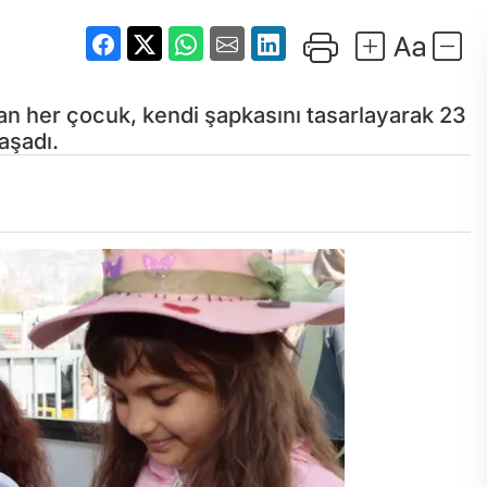
an her çocuk, kendi şapkasını tasarlayarak 23
aşadı.