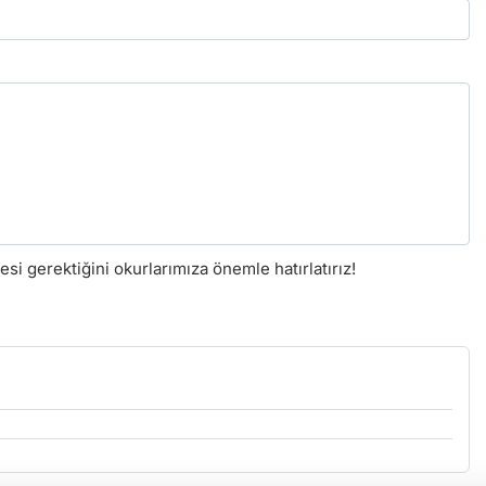
i gerektiğini okurlarımıza önemle hatırlatırız!