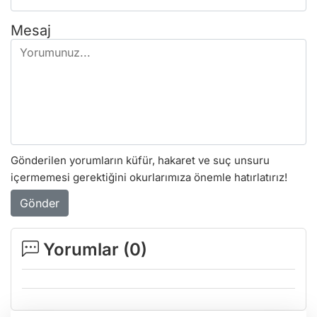
Mesaj
Gönderilen yorumların küfür, hakaret ve suç unsuru
içermemesi gerektiğini okurlarımıza önemle hatırlatırız!
Gönder
Yorumlar (
0
)