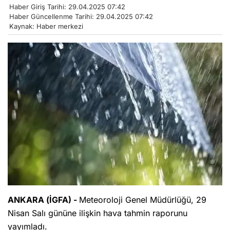
Haber Giriş Tarihi: 29.04.2025 07:42
Haber Güncellenme Tarihi: 29.04.2025 07:42
Kaynak: Haber merkezi
ANKARA (İGFA) -
Meteoroloji Genel Müdürlüğü, 29
Nisan Salı gününe ilişkin hava tahmin raporunu
yayımladı.