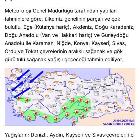
Meteoroloji Genel Müdürlüğü tarafından yapılan
tahminlere göre, ülkemiz genelinin parçalı ve çok
bulutlu, Ege (Kütahya hariç), Akdeniz, Doğu Karadeniz,
Doğu Anadolu (Van ve Hakkari hariç) ve Güneydoğu
Anadolu ile Karaman, Niğde, Konya, Kayseri, Sivas,
Ordu ve Tokat çevrelerinin aralıklı sağanak ve gök
gürültülü sağanak yağışlı geçeceği tahmin ediliyor.
Yağışların; Denizli, Aydın, Kayseri ve Sivas çevreleri ile