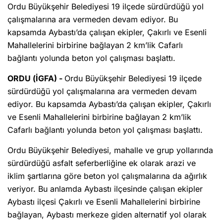
Ordu Büyükşehir Belediyesi 19 ilçede sürdürdüğü yol
çalışmalarına ara vermeden devam ediyor. Bu
kapsamda Aybastı’da çalışan ekipler, Çakırlı ve Esenli
Mahallelerini birbirine bağlayan 2 km’lik Cafarlı
bağlantı yolunda beton yol çalışması başlattı.
ORDU (İGFA) -
Ordu Büyükşehir Belediyesi 19 ilçede
sürdürdüğü yol çalışmalarına ara vermeden devam
ediyor. Bu kapsamda Aybastı’da çalışan ekipler, Çakırlı
ve Esenli Mahallelerini birbirine bağlayan 2 km’lik
Cafarlı bağlantı yolunda beton yol çalışması başlattı.
Ordu Büyükşehir Belediyesi, mahalle ve grup yollarında
sürdürdüğü asfalt seferberliğine ek olarak arazi ve
iklim şartlarına göre beton yol çalışmalarına da ağırlık
veriyor. Bu anlamda Aybastı ilçesinde çalışan ekipler
Aybastı ilçesi Çakırlı ve Esenli Mahallelerini birbirine
bağlayan, Aybastı merkeze giden alternatif yol olarak