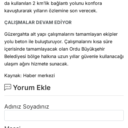
da kullanılan 2 km’lik bağlantı yolunu konfora
kavuşturarak yılların özlemine son verecek.
ÇALIŞMALAR DEVAM EDİYOR
Güzergahta alt yapı çalışmalarını tamamlayan ekipler
yolu beton ile buluşturuyor. Çalışmalarını kısa süre
içerisinde tamamlayacak olan Ordu Büyükşehir
Belediyesi bölge halkına uzun yıllar güvenle kullanacağı
ulaşım ağını hizmete sunacak.
Kaynak: Haber merkezi
Yorum Ekle
Adınız Soyadınız