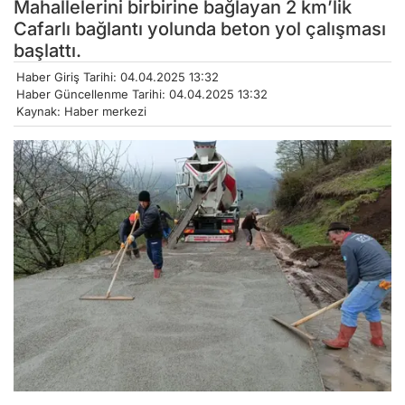
Mahallelerini birbirine bağlayan 2 km’lik
Cafarlı bağlantı yolunda beton yol çalışması
başlattı.
Haber Giriş Tarihi: 04.04.2025 13:32
Haber Güncellenme Tarihi: 04.04.2025 13:32
Kaynak: Haber merkezi