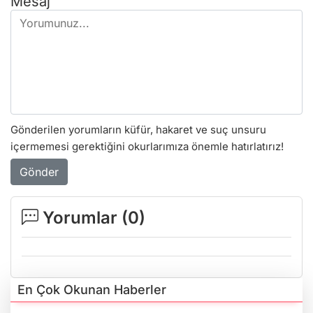
Mesaj
Gönderilen yorumların küfür, hakaret ve suç unsuru
içermemesi gerektiğini okurlarımıza önemle hatırlatırız!
Gönder
Yorumlar (
0
)
En Çok Okunan Haberler