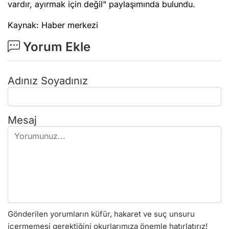
vardır, ayırmak için değil" paylaşımında bulundu.
Kaynak: Haber merkezi
Yorum Ekle
Adınız Soyadınız
Mesaj
Gönderilen yorumların küfür, hakaret ve suç unsuru
içermemesi gerektiğini okurlarımıza önemle hatırlatırız!