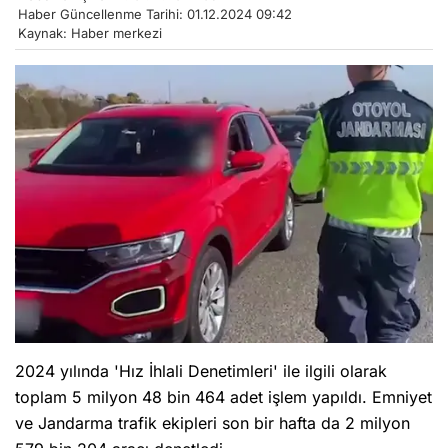
Haber Güncellenme Tarihi: 01.12.2024 09:42
Kaynak: Haber merkezi
2024 yılında 'Hız İhlali Denetimleri' ile ilgili olarak
toplam 5 milyon 48 bin 464 adet işlem yapıldı. Emniyet
ve Jandarma trafik ekipleri son bir hafta da 2 milyon