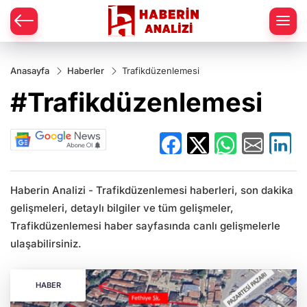
Anasayfa
Haberler
Trafikdüzenlemesi
#Trafikdüzenlemesi
Haberin Analizi - Trafikdüzenlemesi haberleri, son dakika
gelişmeleri, detaylı bilgiler ve tüm gelişmeler,
Trafikdüzenlemesi haber sayfasında canlı gelişmelerle
ulaşabilirsiniz.
HABER