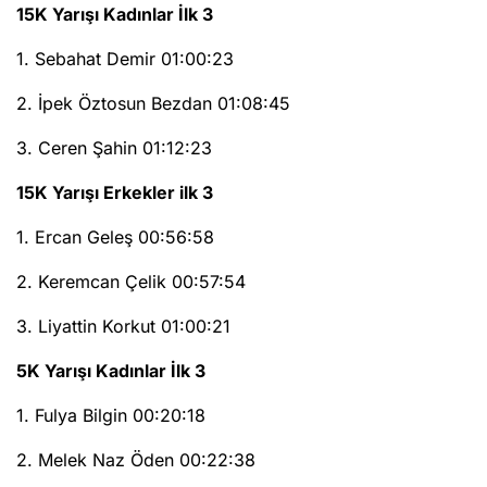
15K Yarışı Kadınlar İlk 3
1. Sebahat Demir 01:00:23
2. İpek Öztosun Bezdan 01:08:45
3. Ceren Şahin 01:12:23
15K Yarışı Erkekler ilk 3
1. Ercan Geleş 00:56:58
2. Keremcan Çelik 00:57:54
3. Liyattin Korkut 01:00:21
5K Yarışı Kadınlar İlk 3
1. Fulya Bilgin 00:20:18
2. Melek Naz Öden 00:22:38