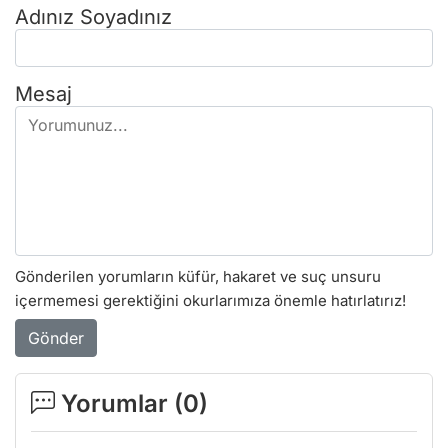
Adınız Soyadınız
Mesaj
Gönderilen yorumların küfür, hakaret ve suç unsuru
içermemesi gerektiğini okurlarımıza önemle hatırlatırız!
Gönder
Yorumlar (
0
)