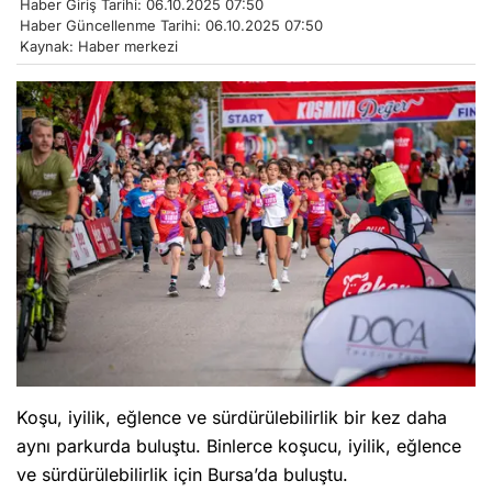
Haber Giriş Tarihi: 06.10.2025 07:50
Haber Güncellenme Tarihi: 06.10.2025 07:50
Kaynak: Haber merkezi
Koşu, iyilik, eğlence ve sürdürülebilirlik bir kez daha
aynı parkurda buluştu. Binlerce koşucu, iyilik, eğlence
ve sürdürülebilirlik için Bursa’da buluştu.