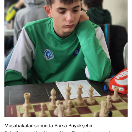
Müsabakalar sonunda Bursa Büyükşehir