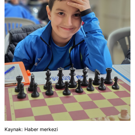
Kaynak: Haber merkezi