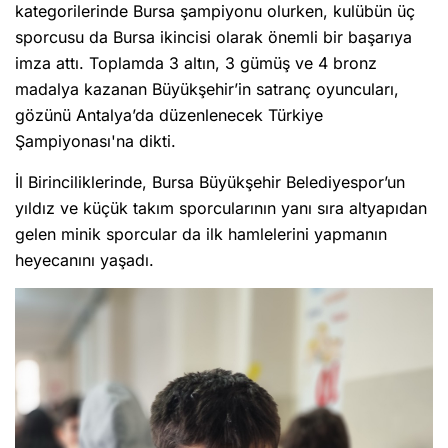
kategorilerinde Bursa şampiyonu olurken, kulübün üç
sporcusu da Bursa ikincisi olarak önemli bir başarıya
imza attı. Toplamda 3 altın, 3 gümüş ve 4 bronz
madalya kazanan Büyükşehir’in satranç oyuncuları,
gözünü Antalya’da düzenlenecek Türkiye
Şampiyonası'na dikti.
İl Birinciliklerinde, Bursa Büyükşehir Belediyespor’un
yıldız ve küçük takım sporcularının yanı sıra altyapıdan
gelen minik sporcular da ilk hamlelerini yapmanın
heyecanını yaşadı.