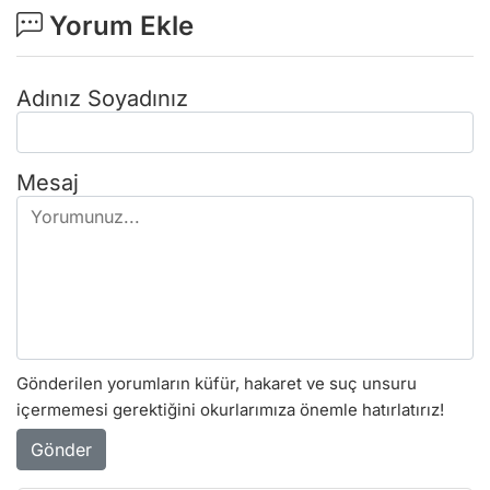
Yorum Ekle
Adınız Soyadınız
Mesaj
Gönderilen yorumların küfür, hakaret ve suç unsuru
içermemesi gerektiğini okurlarımıza önemle hatırlatırız!
Gönder