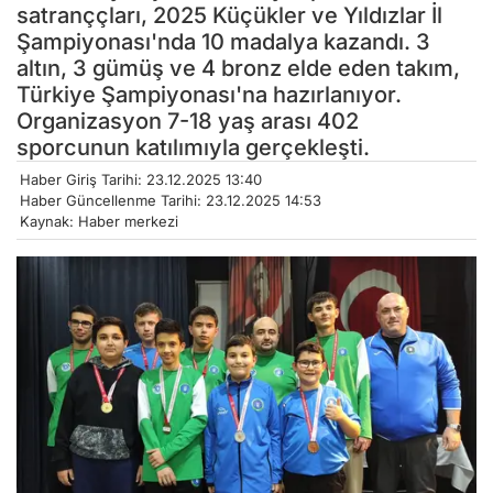
satranççları, 2025 Küçükler ve Yıldızlar İl
Şampiyonası'nda 10 madalya kazandı. 3
altın, 3 gümüş ve 4 bronz elde eden takım,
Türkiye Şampiyonası'na hazırlanıyor.
Organizasyon 7-18 yaş arası 402
sporcunun katılımıyla gerçekleşti.
Haber Giriş Tarihi: 23.12.2025 13:40
Haber Güncellenme Tarihi: 23.12.2025 14:53
Kaynak: Haber merkezi