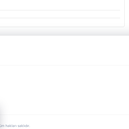
hakları saklıdır.