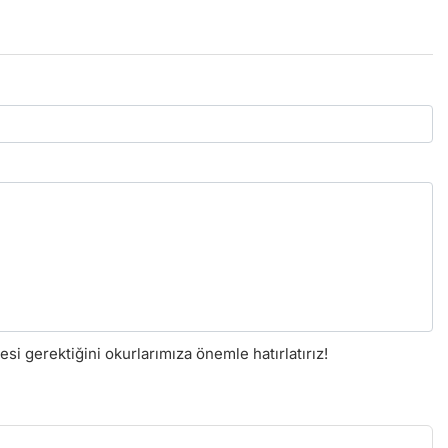
i gerektiğini okurlarımıza önemle hatırlatırız!