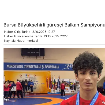
Bursa Büyükşehirli güreşçi Balkan Şampiyonu
Haber Giriş Tarihi: 13.10.2025 12:27
Haber Güncellenme Tarihi: 13.10.2025 12:27
Kaynak: Haber merkezi