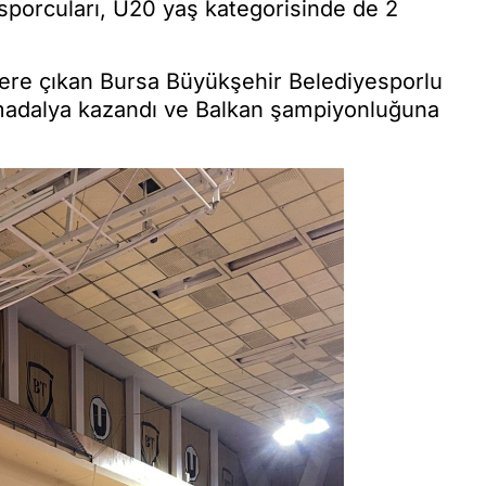
porcuları, U20 yaş kategorisinde de 2
ere çıkan Bursa Büyükşehir Belediyesporlu
 madalya kazandı ve Balkan şampiyonluğuna