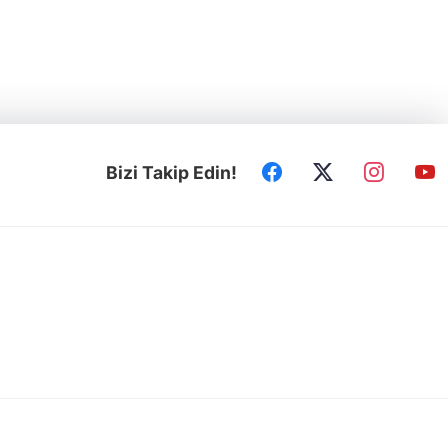
Bizi Takip Edin!