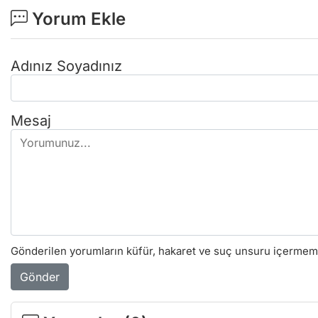
Yorum Ekle
Adınız Soyadınız
Mesaj
Gönderilen yorumların küfür, hakaret ve suç unsuru içermemes
Gönder