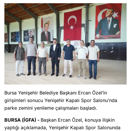
Bursa Yenişehir Belediye Başkanı Ercan Özel’in
girişimleri sonucu Yenişehir Kapalı Spor Salonu’nda
parke zemini yenileme çalışmaları başladı.
BURSA (İGFA) -
Başkan Ercan Özel, konuya ilişkin
yaptığı açıklamada, Yenişehir Kapalı Spor Salonunda