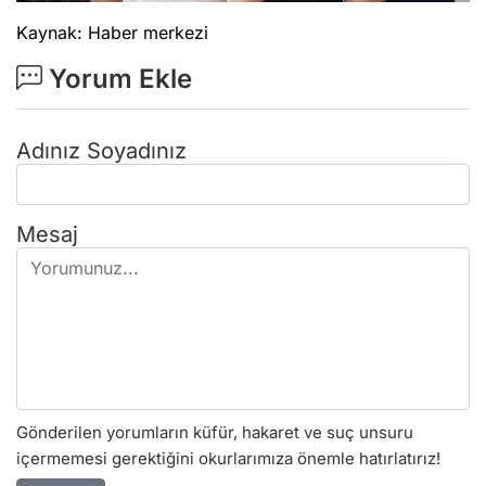
Kaynak: Haber merkezi
Yorum Ekle
Adınız Soyadınız
Mesaj
Gönderilen yorumların küfür, hakaret ve suç unsuru
içermemesi gerektiğini okurlarımıza önemle hatırlatırız!