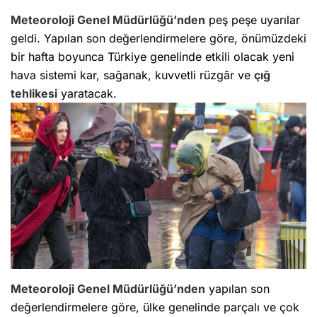
Meteoroloji Genel Müdürlüğü’nden
peş peşe uyarılar
geldi. Yapılan son değerlendirmelere göre, önümüzdeki
bir hafta boyunca Türkiye genelinde etkili olacak yeni
hava sistemi kar, sağanak, kuvvetli rüzgâr ve
çığ
tehlikesi
yaratacak.
Meteoroloji Genel Müdürlüğü’nden
yapılan son
değerlendirmelere göre, ülke genelinde parçalı ve çok