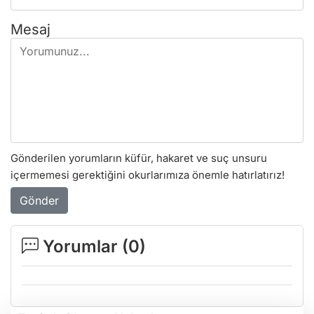
Mesaj
Gönderilen yorumların küfür, hakaret ve suç unsuru
içermemesi gerektiğini okurlarımıza önemle hatırlatırız!
Gönder
Yorumlar (
0
)