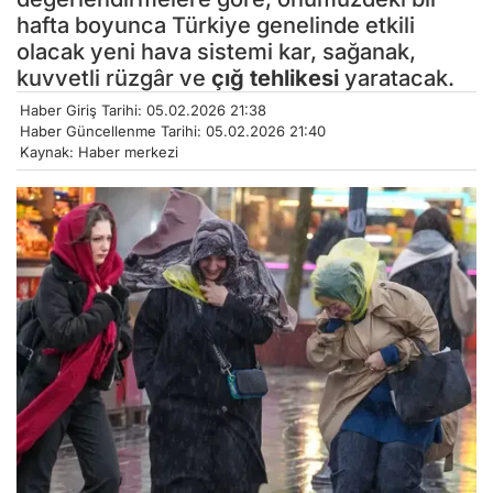
hafta boyunca Türkiye genelinde etkili
olacak yeni hava sistemi kar, sağanak,
kuvvetli rüzgâr ve
çığ tehlikesi
yaratacak.
Haber Giriş Tarihi: 05.02.2026 21:38
Haber Güncellenme Tarihi: 05.02.2026 21:40
Kaynak: Haber merkezi