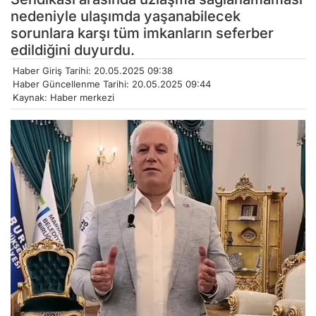
nedeniyle ulaşımda yaşanabilecek
sorunlara karşı tüm imkanların seferber
edildiğini duyurdu.
Haber Giriş Tarihi: 20.05.2025 09:38
Haber Güncellenme Tarihi: 20.05.2025 09:44
Kaynak: Haber merkezi