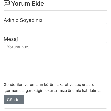
Yorum Ekle
Adınız Soyadınız
Mesaj
Gönderilen yorumların küfür, hakaret ve suç unsuru
içermemesi gerektiğini okurlarımıza önemle hatırlatırız!
Gönder