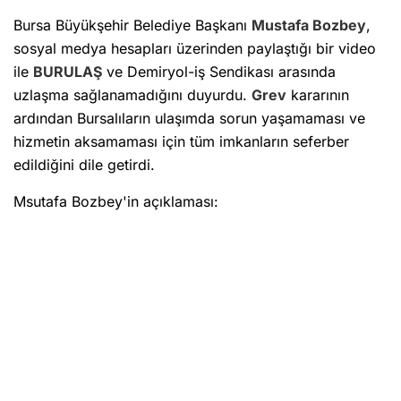
Bursa Büyükşehir Belediye Başkanı
Mustafa Bozbey
,
sosyal medya hesapları üzerinden paylaştığı bir video
ile
BURULAŞ
ve Demiryol-iş Sendikası arasında
uzlaşma sağlanamadığını duyurdu.
Grev
kararının
ardından Bursalıların ulaşımda sorun yaşamaması ve
hizmetin aksamaması için tüm imkanların seferber
edildiğini dile getirdi.
Msutafa Bozbey'in açıklaması: