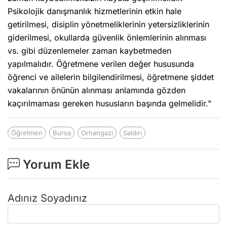
Psikolojik danışmanlık hizmetlerinin etkin hale
getirilmesi, disiplin yönetmeliklerinin yetersizliklerinin
giderilmesi, okullarda güvenlik önlemlerinin alınması
vs. gibi düzenlemeler zaman kaybetmeden
yapılmalıdır. Öğretmene verilen değer hususunda
öğrenci ve ailelerin bilgilendirilmesi, öğretmene şiddet
vakalarının önünün alınması anlamında gözden
kaçırılmaması gereken hususların başında gelmelidir."
Öğretmen
Bursa
Orhangazi
Saldırı
Yorum Ekle
Adınız Soyadınız