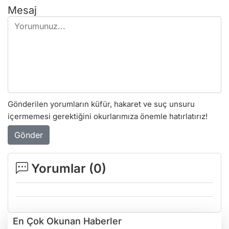
Mesaj
Gönderilen yorumların küfür, hakaret ve suç unsuru
içermemesi gerektiğini okurlarımıza önemle hatırlatırız!
Gönder
Yorumlar (
0
)
En Çok Okunan Haberler