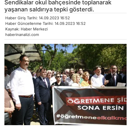
Sendikalar okul bahçesinde toplanarak
yaşanan saldırıya tepki gösterdi.
Haber Giriş Tarihi: 14.09.2023 16:52
Haber Güncellenme Tarihi: 14.09.2023 16:52
Kaynak: Haber Merkezi
haberinanalizi.com