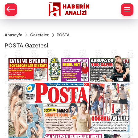
Anasayfa
Gazeteler
POSTA
POSTA Gazetesi