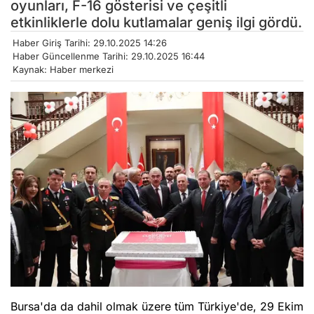
oyunları, F-16 gösterisi ve çeşitli
etkinliklerle dolu kutlamalar geniş ilgi gördü.
Haber Giriş Tarihi: 29.10.2025 14:26
Haber Güncellenme Tarihi: 29.10.2025 16:44
Kaynak: Haber merkezi
Bursa'da da dahil olmak üzere tüm Türkiye'de, 29 Ekim