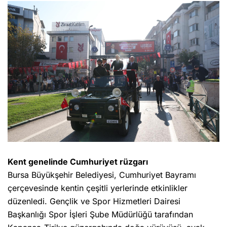
Kent genelinde Cumhuriyet rüzgarı
Bursa Büyükşehir Belediyesi, Cumhuriyet Bayramı
çerçevesinde kentin çeşitli yerlerinde etkinlikler
düzenledi. Gençlik ve Spor Hizmetleri Dairesi
Başkanlığı Spor İşleri Şube Müdürlüğü tarafından