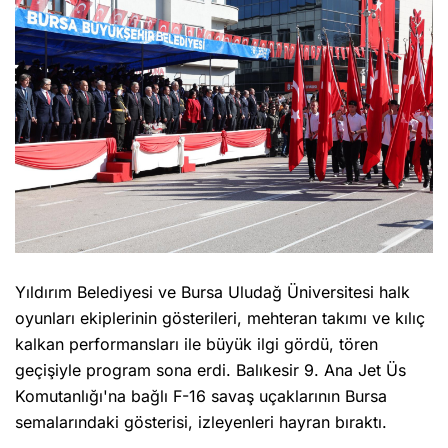
Yıldırım Belediyesi ve Bursa Uludağ Üniversitesi halk
oyunları ekiplerinin gösterileri, mehteran takımı ve kılıç
kalkan performansları ile büyük ilgi gördü, tören
geçişiyle program sona erdi. Balıkesir 9. Ana Jet Üs
Komutanlığı'na bağlı F-16 savaş uçaklarının Bursa
semalarındaki gösterisi, izleyenleri hayran bıraktı.