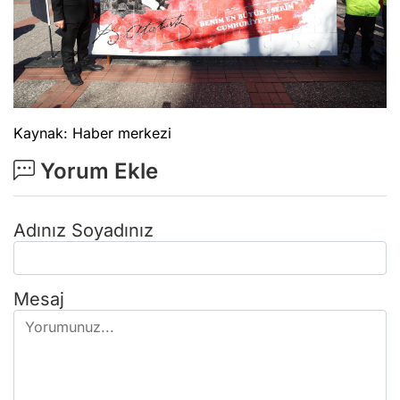
Kaynak: Haber merkezi
Yorum Ekle
Adınız Soyadınız
Mesaj