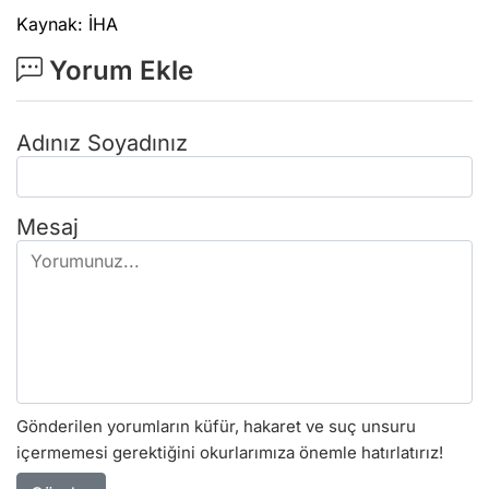
Kaynak: İHA
Yorum Ekle
Adınız Soyadınız
Mesaj
Gönderilen yorumların küfür, hakaret ve suç unsuru
içermemesi gerektiğini okurlarımıza önemle hatırlatırız!