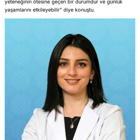
yeteneğinin ötesine geçen bir durumdur ve günlük
yaşamlarını etkileyebilir” diye konuştu.