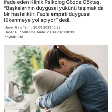
ifade eden Klinik Psikolog Gözde Göktaş,
“Başkalarının duygusal yükünü taşımak da
bir hastalıktır. Fazla
empati
duygusal
tükenmeye yol açıyor” dedi.
Haber Giriş Tarihi: 20.09.2023 10:33
Haber Güncellenme Tarihi: 20.09.2023 10:33
Kaynak: İHA