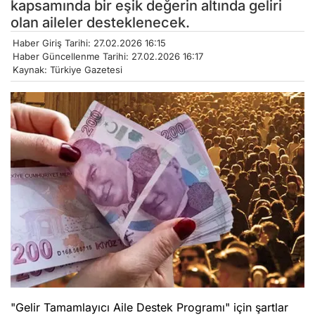
kapsamında bir eşik değerin altında geliri
olan aileler desteklenecek.
Haber Giriş Tarihi: 27.02.2026 16:15
Haber Güncellenme Tarihi: 27.02.2026 16:17
Kaynak: Türkiye Gazetesi
"Gelir Tamamlayıcı Aile Destek Programı" için şartlar