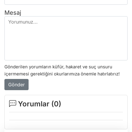
Mesaj
Gönderilen yorumların küfür, hakaret ve suç unsuru
içermemesi gerektiğini okurlarımıza önemle hatırlatırız!
Gönder
Yorumlar (
0
)