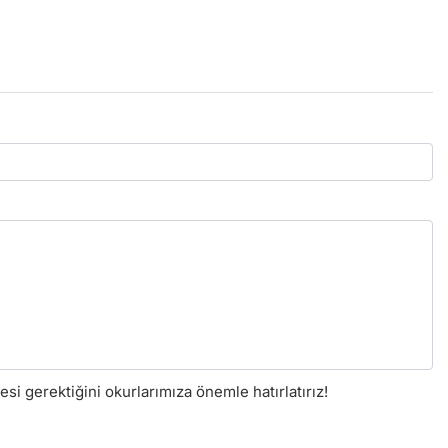
i gerektiğini okurlarımıza önemle hatırlatırız!