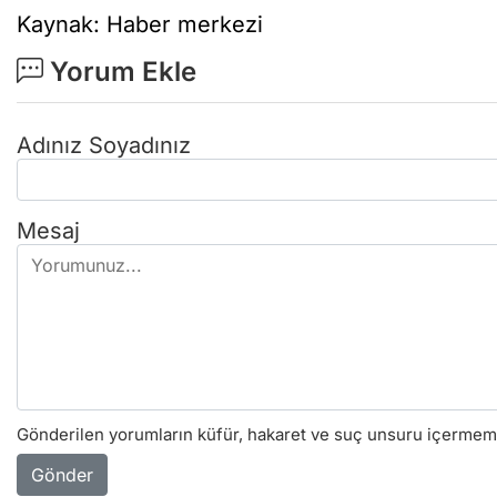
Kaynak: Haber merkezi
Yorum Ekle
Adınız Soyadınız
Mesaj
Gönderilen yorumların küfür, hakaret ve suç unsuru içermemes
Gönder