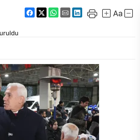
uruldu