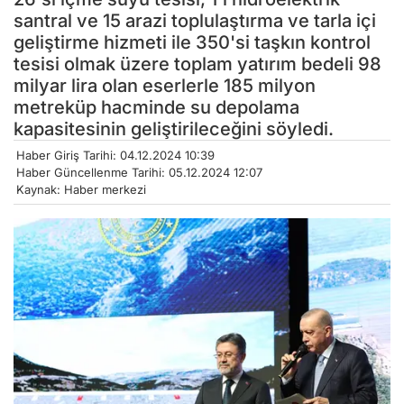
santral ve 15 arazi toplulaştırma ve tarla içi
geliştirme hizmeti ile 350'si taşkın kontrol
tesisi olmak üzere toplam yatırım bedeli 98
milyar lira olan eserlerle 185 milyon
metreküp hacminde su depolama
kapasitesinin geliştirileceğini söyledi.
Haber Giriş Tarihi: 04.12.2024 10:39
Haber Güncellenme Tarihi: 05.12.2024 12:07
Kaynak: Haber merkezi