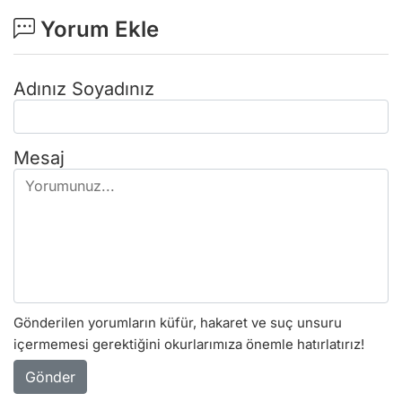
Yorum Ekle
Adınız Soyadınız
Mesaj
Gönderilen yorumların küfür, hakaret ve suç unsuru
içermemesi gerektiğini okurlarımıza önemle hatırlatırız!
Gönder