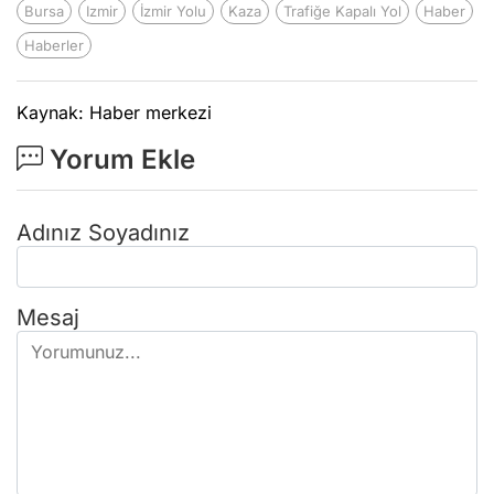
Bursa
Izmir
İzmir Yolu
Kaza
Trafiğe Kapalı Yol
Haber
Haberler
Kaynak: Haber merkezi
Yorum Ekle
Adınız Soyadınız
Mesaj