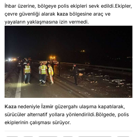
İhbar üzerine, bölgeye polis ekipleri sevk edildi.Ekipler,
çevre güvenliği alarak
kaza
bölgesine araç ve
yayaların yaklaşmasına izin vermedi.
Kaza
nedeniyle
İzmir
güzergahı ulaşıma kapatılarak,
sürücüler alternatif yollara yönlendirildi.Bölgede, polis
ekiplerinin çalışması sürüyor.